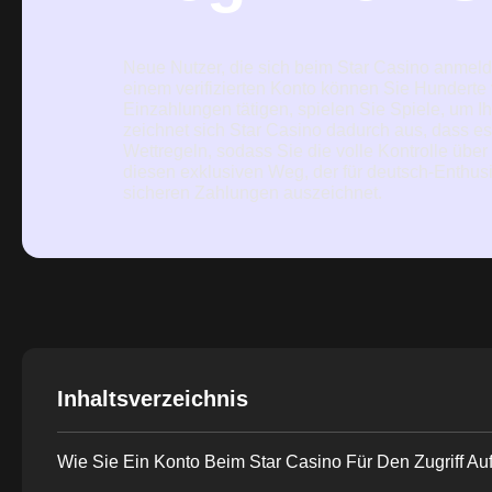
Neue Nutzer, die sich beim Star Casino anmelde
einem verifizierten Konto können Sie Hunderte
Einzahlungen tätigen, spielen Sie Spiele, um Ih
zeichnet sich Star Casino dadurch aus, dass es
Wettregeln, sodass Sie die volle Kontrolle übe
diesen exklusiven Weg, der für deutsch-Enthusi
sicheren Zahlungen auszeichnet.
Inhaltsverzeichnis
Wie Sie Ein Konto Beim Star Casino Für Den Zugriff Au