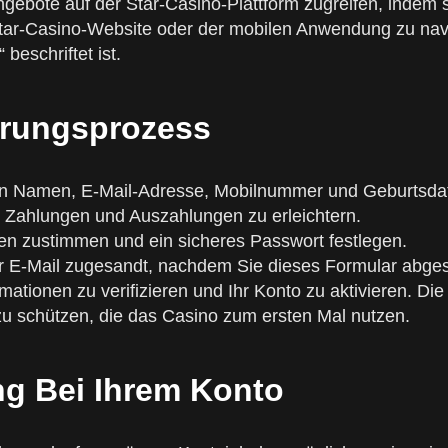
ebote auf der Star-Casino-Plattform zugreifen, indem si
 Star-Casino-Website oder der mobilen Anwendung zu navi
beschriftet ist.
ierungsprozess
gen Namen, E-Mail-Adresse, Mobilnummer und Geburtsda
 Zahlungen und Auszahlungen zu erleichtern.
n zustimmen und ein sicheres Passwort festlegen.
er E-Mail zugesandt, nachdem Sie dieses Formular abge
ionen zu verifizieren und Ihr Konto zu aktivieren. Die V
zu schützen, die das Casino zum ersten Mal nutzen.
g Bei Ihrem Konto