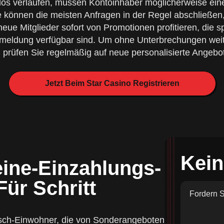
slos verlaufen, müssen Kontoinhaber möglicherweise ein
e können die meisten Anfragen in der Regel abschließen
neue Mitglieder sofort von Promotionen profitieren, die s
eldung verfügbar sind. Um ohne Unterbrechungen weiterz
 prüfen Sie regelmäßig auf neue personalisierte Angebo
Jetzt Beim Star Casino Registrieren
Kein
eine-Einzahlungs-
Für Schritt
Fordern S
eutsch-Einwohner, die von Sonderangeboten