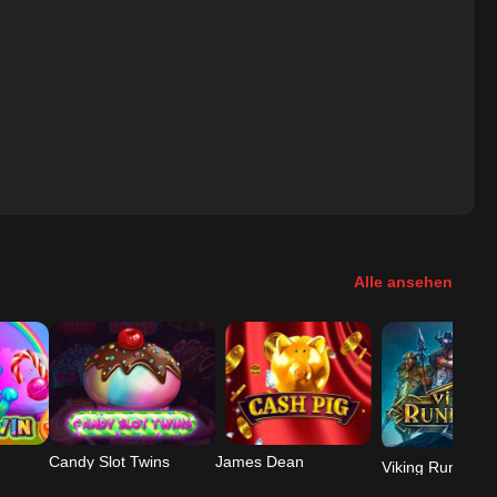
Alle ansehen
Candy Slot Twins
James Dean
Viking Runecraft