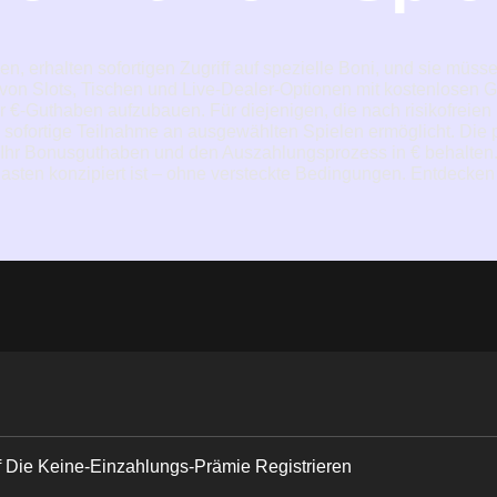
n, erhalten sofortigen Zugriff auf spezielle Boni, und sie müs
 von Slots, Tischen und Live-Dealer-Optionen mit kostenlosen 
r €-Guthaben aufzubauen. Für diejenigen, die nach risikofreien 
 sofortige Teilnahme an ausgewählten Spielen ermöglicht. Die p
r Ihr Bonusguthaben und den Auszahlungsprozess in € behalten. 
asten konzipiert ist – ohne versteckte Bedingungen. Entdecken 
f Die Keine-Einzahlungs-Prämie Registrieren