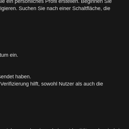
e ein persönliches Profil erstellen. Beginnen Sie
gieren. Suchen Sie nach einer Schaltfläche, die
tum ein.
sendet haben.
erifizierung hilft, sowohl Nutzer als auch die