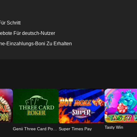
ür Schritt
gebote Für deutsch-Nutzer
ne-Einzahlungs-Boni Zu Erhalten
t
-Angebote Im Star Casino
it
en Müssen
Tasty Win
Genii Three Card Poker
Super Times Pay