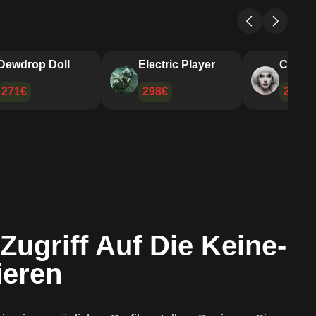
Dewdrop Doll
Electric Player
Criss 
271€
298€
297€
ugriff Auf Die Keine-
ieren