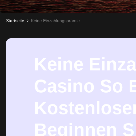
Startseite
Keine Einzahlungsprämie
Keine Einz
Casino So E
Kostenlose
Beginnen S